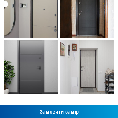
Замовити замір