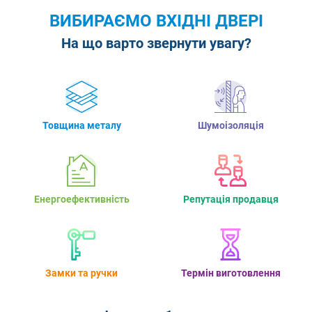
ВИБИРАЄМО ВХІДНІ ДВЕРІ
На що варто звернути увагу?
Товщина металу
Шумоізоляція
Енергоефективність
Репутація продавця
Замки та ручки
Термін виготовлення