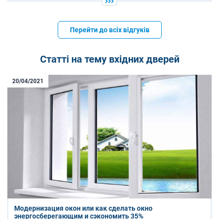
Перейти до всіх відгуків
Статті на тему вхідних дверей
20/04/2021
Модернизация окон или как сделать окно
энергосберегающим и сэкономить 35%