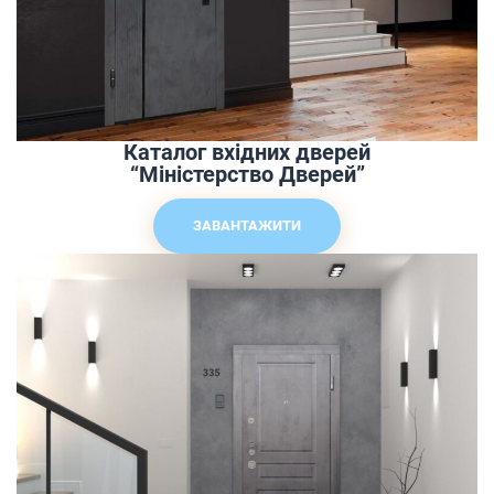
Каталог вхідних дверей
“Міністерство Дверей”
ЗАВАНТАЖИТИ