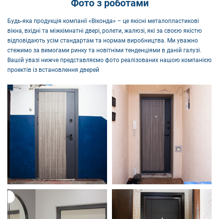
Фото з роботами
Будь-яка продукція компанії «Віконда» – це якісні металопластикові
вікна, вхідні та міжкімнатні двері, ролети, жалюзі, які за своєю якістю
відповідають усім стандартам та нормам виробництва. Ми уважно
стежимо за вимогами ринку та новітніми тенденціями в даній галузі.
Вашій увазі нижче представляємо фото реалізованих нашою компанією
проектів із встановлення дверей