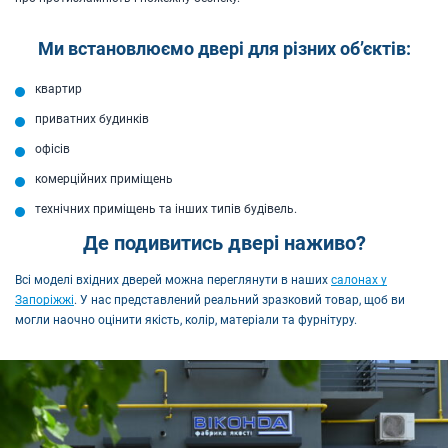
Ми встановлюємо двері для різних об’єктів:
квартир
приватних будинків
офісів
комерційних приміщень
технічних приміщень та інших типів будівель.
Де подивитись двері наживо?
Всі моделі вхідних дверей можна переглянути в наших
салонах у
Запоріжжі
. У нас представлений реальний зразковий товар, щоб ви
могли наочно оцінити якість, колір, матеріали та фурнітуру.