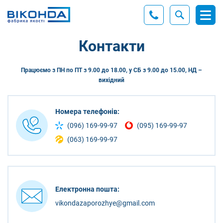
Контакти
Працюємо з ПН по ПТ з 9.00 до 18.00, у СБ з 9.00 до 15.00, НД –
вихідний
Номера телефонів:
(096) 169-99-97
(095) 169-99-97
(063) 169-99-97
Електронна пошта:
vikondazaporozhye@gmail.com