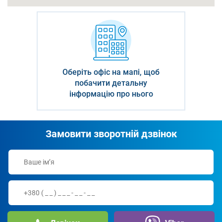
Оберіть офіс на мапі, щоб
побачити детальну
інформацію про нього
Замовити зворотній дзвінок