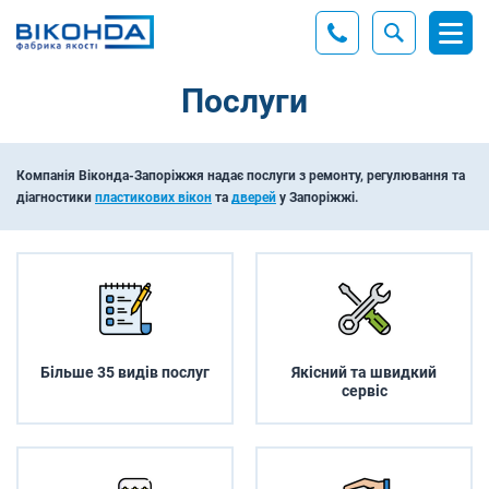
Послуги
Компанія Віконда-Запоріжжя надає послуги з ремонту, регулювання та
діагностики
пластикових вікон
та
дверей
у Запоріжжі.
Більше 35 видів послуг
Якісний та швидкий
сервіс