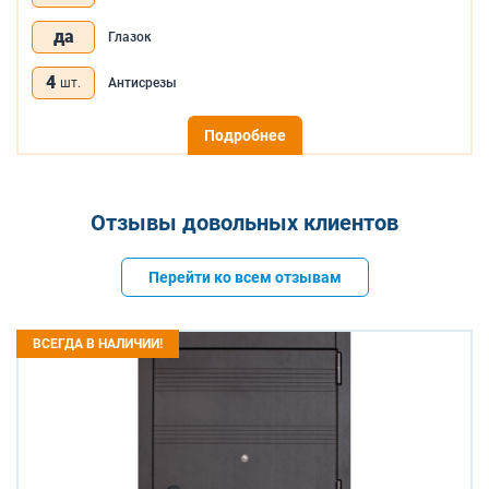
да
Глазок
4
шт.
Антисрезы
Подробнее
Отзывы довольных клиентов
Перейти ко всем отзывам
ВСЕГДА В НАЛИЧИИ!