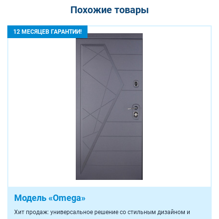
Похожие товары
12 МЕСЯЦЕВ ГАРАНТИИ!
Модель «Omega»
Хит продаж: универсальное решение со стильным дизайном и