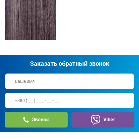
Заказать обратный звонок
Звонок
Viber