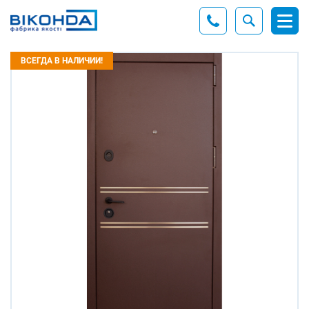
ВСЕГДА В НАЛИЧИИ!