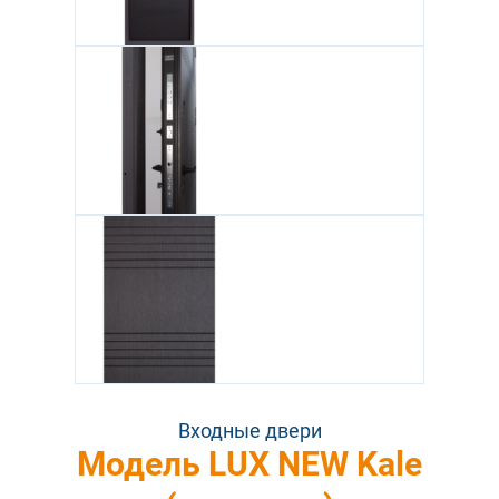
Входные двери
Модель LUX NEW Kale