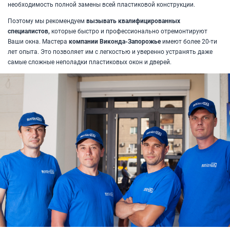
необходимость полной замены всей пластиковой конструкции.
Поэтому мы рекомендуем
вызывать квалифицированных
специалистов,
которые быстро и профессионально отремонтируют
Ваши окна. Мастера
компании Виконда-Запорожье
имеют более 20-ти
лет опыта. Это позволяет им с легкостью и уверенно устранять даже
самые сложные неполадки пластиковых окон и дверей.