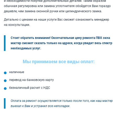
и необходимости покупки дополнительных деталей. Таким образом
обычная регулировка или замена уплотнителя обойдется Вам гораздо
дешевле, чем замена оконной ручки или цилиндрического замка.
Детально с ценами на наши услуги Вас сможет ознакомить менеджер
на консультации.
Стоит обратить внимание! Окончательная цену ремонта ПВХ окна
мастер сможет сказать только на адресе, когда увидит весь спектр
необходимых услуг.
Мы принимаем все виды оплат:
наличные
перевод на банковскую карту
безналичный расчет с НДС
Оплата за ремонт осуществляется только после того, как наш мастер
выехал к Вам и устранил все неполадки.