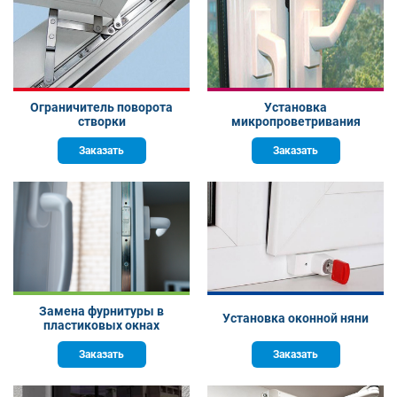
Ограничитель поворота
Установка
створки
микропроветривания
Заказать
Заказать
Замена фурнитуры в
Установка оконной няни
пластиковых окнах
Заказать
Заказать