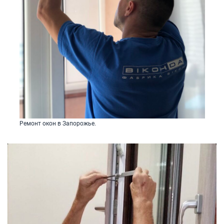
Ремонт окон в Запорожье.