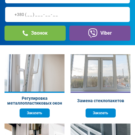
Звонок
Viber
Регулировка
Замена стеклопакетов
металлопластиковых окон
Заказать
Заказать