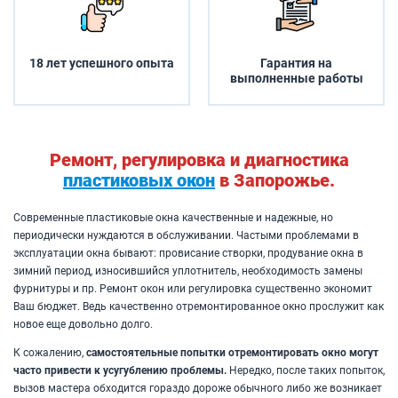
18 лет успешного опыта
Гарантия на
выполненные работы
Ремонт, регулировка и диагностика
пластиковых окон
в Запорожье.
Современные пластиковые окна качественные и надежные, но
периодически нуждаются в обслуживании. Частыми проблемами в
эксплуатации окна бывают: провисание створки, продувание окна в
зимний период, износившийся уплотнитель, необходимость замены
фурнитуры и пр. Ремонт окон или регулировка существенно экономит
Ваш бюджет. Ведь качественно отремонтированное окно прослужит как
новое еще довольно долго.
К сожалению,
самостоятельные попытки отремонтировать окно могут
часто привести к усугублению проблемы.
Нередко, после таких попыток,
вызов мастера обходится гораздо дороже обычного либо же возникает