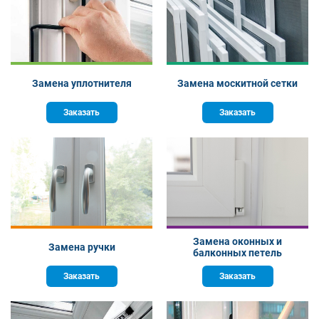
Замена уплотнителя
Замена москитной сетки
Заказать
Заказать
Замена оконных и
Замена ручки
балконных петель
Заказать
Заказать