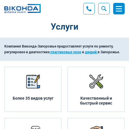
Услуги
Компания Виконда-Запорожье предоставляет услуги по ремонту,
регулировке и диагностике
пластиковых окон
и
дверей
в Запорожье.
Более 35 видов услуг
Качественный и
быстрый сервис