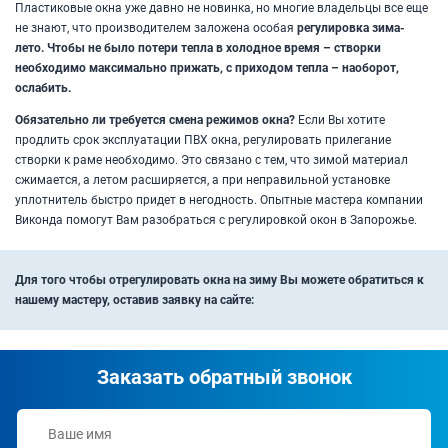
Пластиковые окна уже давно не новинка, но многие владельцы все еще
не знают, что производителем заложена особая
регулировка зима-
лето. Чтобы не было потери тепла в холодное время – створки
необходимо максимально прижать, с приходом тепла – наоборот,
ослабить.
Обязательно ли требуется смена режимов окна?
Если Вы хотите
продлить срок эксплуатации ПВХ окна, регулировать прилегание
створки к раме необходимо. Это связано с тем, что зимой материал
сжимается, а летом расширяется, а при неправильной установке
уплотнитель быстро придет в негодность. Опытные мастера компании
Виконда помогут Вам разобраться с регулировкой окон в Запорожье.
Для того чтобы отрегулировать окна на зиму Вы можете обратиться к
нашему мастеру, оставив заявку на сайте:
Заказать обратный звонок