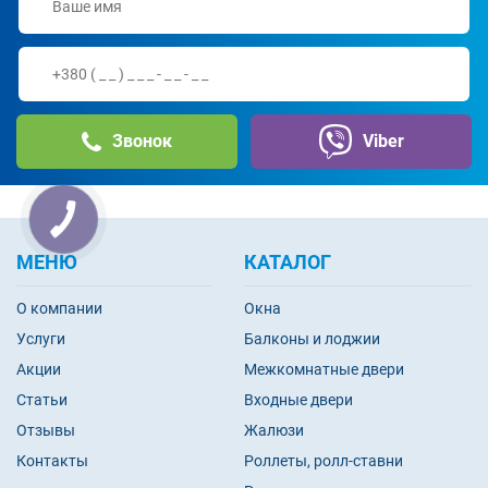
Звонок
Viber
МЕНЮ
КАТАЛОГ
О компании
Окна
Услуги
Балконы и лоджии
Акции
Межкомнатные двери
Статьи
Входные двери
Отзывы
Жалюзи
Контакты
Роллеты, ролл-ставни