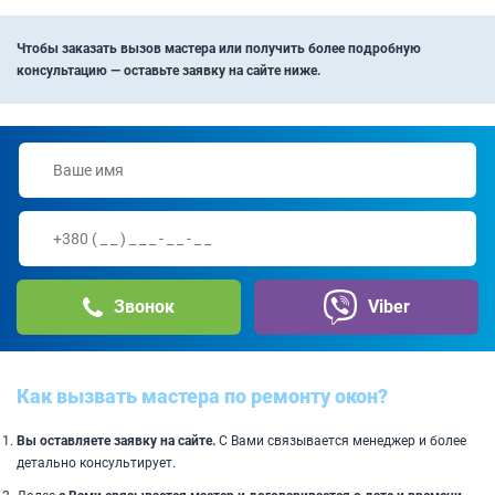
Чтобы заказать вызов мастера или получить более подробную
консультацию — оставьте заявку на сайте ниже.
Звонок
Viber
Как вызвать мастера по ремонту окон?
Вы оставляете заявку на сайте.
С Вами связывается менеджер и более
детально консультирует.