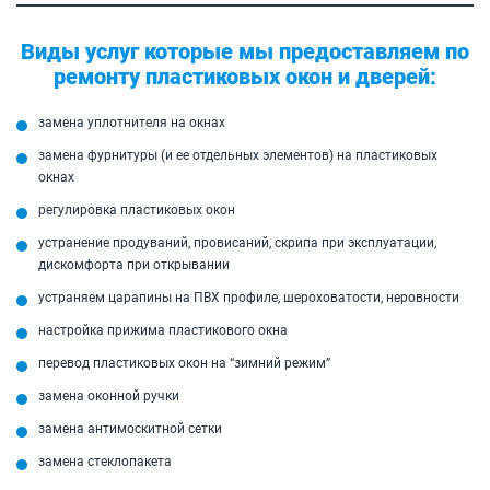
Виды услуг которые мы предоставляем по
ремонту пластиковых окон и дверей:
замена уплотнителя на окнах
замена фурнитуры (и ее отдельных элементов) на пластиковых
окнах
регулировка пластиковых окон
устранение продуваний, провисаний, скрипа при эксплуатации,
дискомфорта при открывании
устраняем царапины на ПВХ профиле, шероховатости, неровности
настройка прижима пластикового окна
перевод пластиковых окон на “зимний режим”
замена оконной ручки
замена антимоскитной сетки
замена стеклопакета