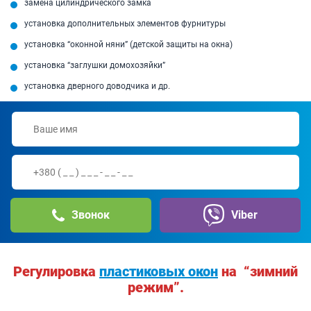
замена цилиндрического замка
установка дополнительных элементов фурнитуры
установка “оконной няни” (детской защиты на окна)
установка “заглушки домохозяйки”
установка дверного доводчика и др.
Звонок
Viber
Регулировка
пластиковых окон
на “зимний
режим”.