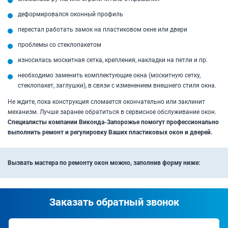
деформировался оконный профиль
перестал работать замок на пластиковом окне или двери
проблемы со стеклопакетом
износилась москитная сетка, крепления, накладки на петли и пр.
необходимо заменить комплектующие окна (москитную сетку,
стеклопакет, заглушки), в связи с изменением внешнего стиля окна.
Не ждите, пока конструкция сломается окончательно или заклинит
механизм. Лучше заранее обратиться в сервисное обслуживание окон.
Специалисты компании Виконда-Запорожье помогут профессионально
выполнить ремонт и регулировку Ваших пластиковых окон и дверей.
Вызвать мастера по ремонту окон можно, заполнив форму ниже:
Заказать обратный звонок