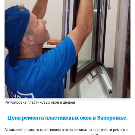
Регулировка пластиковых окон и дверей
Цена ремонта пластиковых окон в Запорожье.
Стоимость ремонта пластикового окна зависит от сложности ремонта