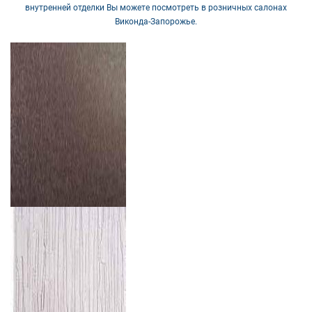
внутренней отделки Вы можете посмотреть в розничных салонах
Виконда-Запорожье.