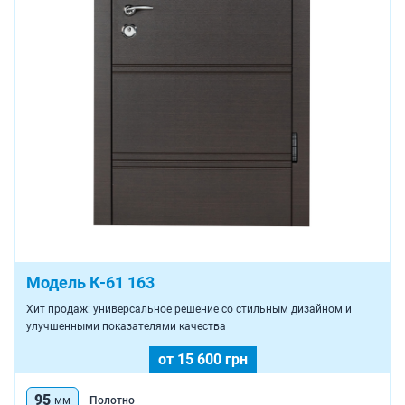
Модель К-61 163
Хит продаж: универсальное решение со стильным дизайном и
улучшенными показателями качества
от 15 600 грн
95
мм
Полотно