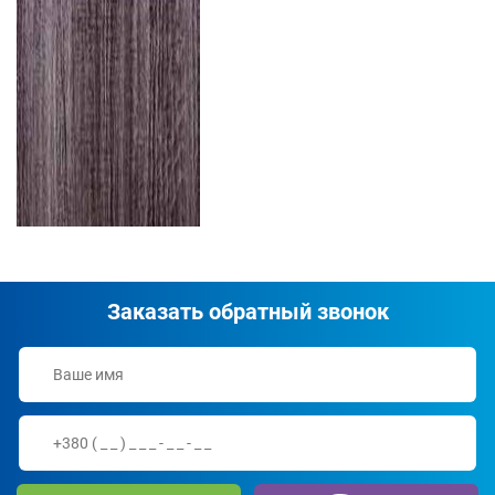
Заказать обратный звонок