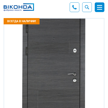
ВСЕГДА В НАЛИЧИИ!