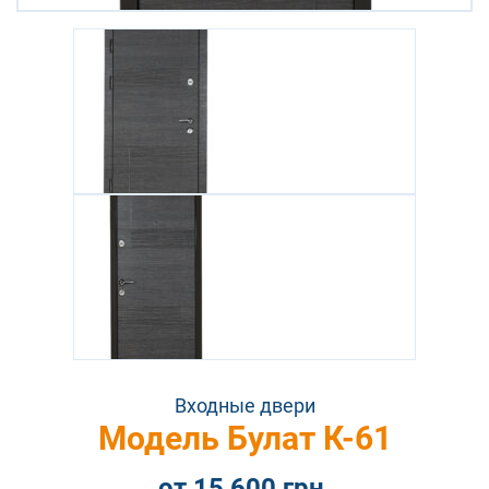
Входные двери
Модель Булат К-61
от 15 600 грн.