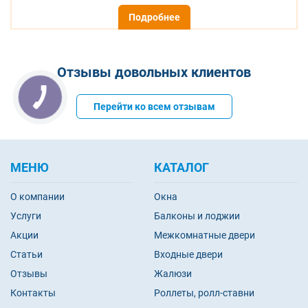
Подробнее
Отзывы довольных клиентов
Перейти ко всем отзывам
МЕНЮ
КАТАЛОГ
О компании
Окна
Услуги
Балконы и лоджии
Акции
Межкомнатные двери
Статьи
Входные двери
Отзывы
Жалюзи
Контакты
Роллеты, ролл-ставни