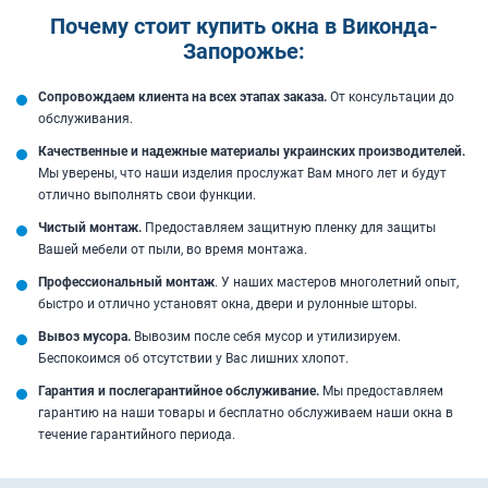
Почему стоит купить окна в Виконда-
Запорожье:
Сопровождаем клиента на всех этапах заказа.
От консультации до
обслуживания.
Качественные и надежные материалы украинских производителей.
Мы уверены, что наши изделия прослужат Вам много лет и будут
отлично выполнять свои функции.
Чистый монтаж.
Предоставляем защитную пленку для защиты
Вашей мебели от пыли, во время монтажа.
Профессиональный монтаж
. У наших мастеров многолетний опыт,
быстро и отлично установят окна, двери и рулонные шторы.
Вывоз мусора.
Вывозим после себя мусор и утилизируем.
Беспокоимся об отсутствии у Вас лишних хлопот.
Гарантия и послегарантийное обслуживание.
Мы предоставляем
гарантию на наши товары и бесплатно обслуживаем наши окна в
течение гарантийного периода.