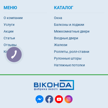
МЕНЮ
КАТАЛОГ
О компании
Окна
Услуги
Балконы и лоджии
Акции
Межкомнатные двери
Статьи
Входные двери
Отзывы
Жалюзи
Контакты
Роллеты, ролл-ставни
Рулонные шторы
Натяжные потолки