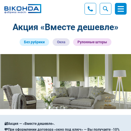
Акция «Вместе дешевле»
Без рубрики
Окна
Рулонные шторы
🔐Акция — «Вместе дешевле».
💸При оформлении договора «окно под ключ» — Вы получаете -10%