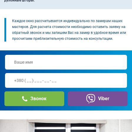
рулонные шторы.
Каждое окно рассчитывается индивидуально по замерам наших
мастеров. Для расчета стоимости необходимо оставить заявку на
обратный звонок и мы запишем Вас на замер в удобное время или
просчитаем приблизительную стоимость на консультации.
Звонок
Viber