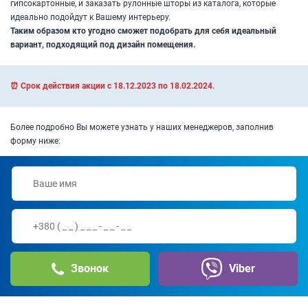
гипсокартонные, и заказать рулонные шторы из каталога, которые
идеально подойдут к Вашему интерьеру.
Таким образом кто угодно сможет подобрать для себя идеальный
вариант, подходящий под дизайн помещения.
⏰ Срок действия акции с 18.12.2023 по 18.02.2024.
Более подробно Вы можете узнать у наших менеджеров, заполнив
форму ниже:
Звонок
Viber