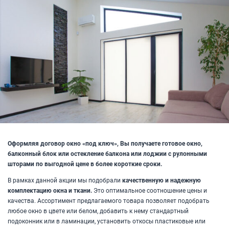
Оформляя договор окно «под ключ», Вы получаете готовое окно,
балконный блок или остекление балкона или лоджии с рулонными
шторами по выгодной цене в более короткие сроки.
В рамках данной акции мы подобрали
качественную и надежную
комплектацию окна и ткани.
Это оптимальное соотношение цены и
качества. Ассортимент предлагаемого товара позволяет подобрать
любое окно в цвете или белом, добавить к нему стандартный
подоконник или в ламинации, установить откосы пластиковые или